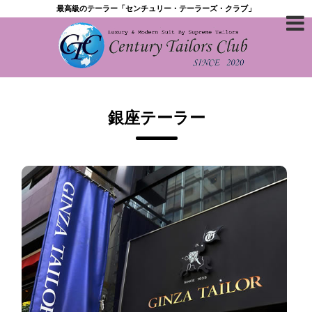
最高級のテーラー「センチュリー・テーラーズ・クラブ」
銀座テーラー