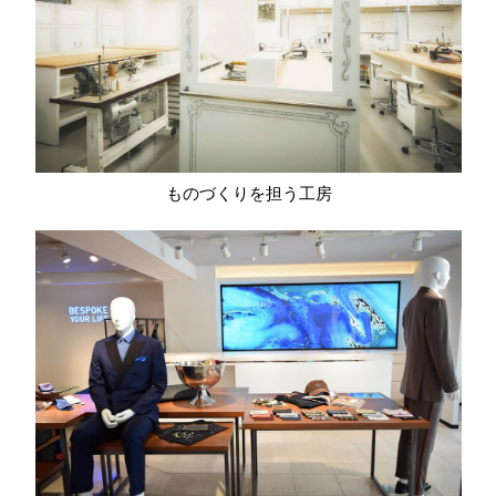
ものづくりを担う工房